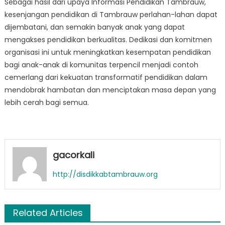
Sebagai hasil dari upaya Informasi Pendidikan Tambrauw,
kesenjangan pendidikan di Tambrauw perlahan-lahan dapat
dijembatani, dan semakin banyak anak yang dapat
mengakses pendidikan berkualitas. Dedikasi dan komitmen
organisasi ini untuk meningkatkan kesempatan pendidikan
bagi anak-anak di komunitas terpencil menjadi contoh
cemerlang dari kekuatan transformatif pendidikan dalam
mendobrak hambatan dan menciptakan masa depan yang
lebih cerah bagi semua.
gacorkali
http://disdikkabtambrauw.org
Related Articles