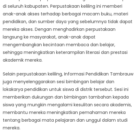
di seluruh kabupaten. Perpustakaan keliling ini memberi
anak-anak akses terhadap berbagai macam buku, materi
pendidikan, dan sumber daya yang sebelumnya tidak dapat
mereka akses. Dengan menghadirkan perpustakaan
langsung ke masyarakat, anak-anak dapat
mengembangkan kecintaan membaca dan belajar,
sehingga meningkatkan keterampilan literasi dan prestasi
akademik mereka.
Selain perpustakaan keliling, Informasi Pendidikan Tambrauw
juga menyelenggarakan sesi bimbingan belajar dan
lokakarya pendidikan untuk siswa di distrik tersebut. Sesi ini
memberikan dukungan dan bimbingan tambahan kepada
siswa yang mungkin mengalami kesulitan secara akademis,
membantu mereka meningkatkan pemahaman mereka
tentang berbagai mata pelajaran dan unggul dalam studi
mereka.