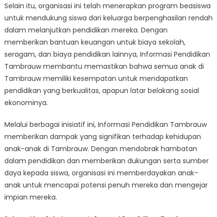
Selain itu, organisasi ini telah menerapkan program beasiswa
untuk mendukung siswa dari keluarga berpenghasilan rendah
dalam melanjutkan pendidikan mereka. Dengan
memberikan bantuan keuangan untuk biaya sekolah,
seragam, dan biaya pendidikan lainnya, Informasi Pendidikan
Tambrauw membantu memastikan bahwa semua anak di
Tambrauw memiliki kesempatan untuk mendapatkan
pendidikan yang berkualitas, apapun latar belakang sosial
ekonominya.
Melalui berbagai inisiatif ini, Informasi Pendidikan Tambrauw
memberikan dampak yang signifikan terhadap kehidupan
anak-anak di Tambrauw. Dengan mendobrak hambatan
dalam pendidikan dan memberikan dukungan serta sumber
daya kepada siswa, organisasi ini memberdayakan anak-
anak untuk mencapai potensi penuh mereka dan mengejar
impian mereka.