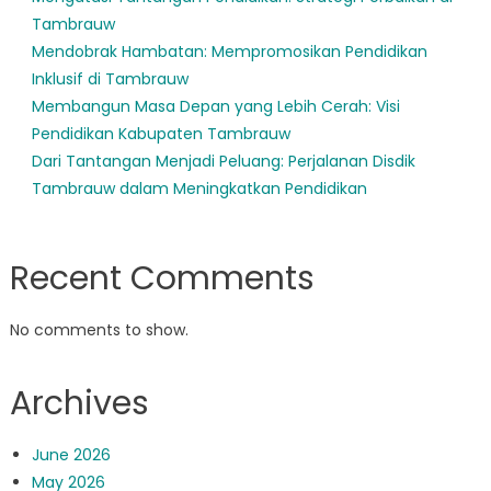
Tambrauw
Mendobrak Hambatan: Mempromosikan Pendidikan
Inklusif di Tambrauw
Membangun Masa Depan yang Lebih Cerah: Visi
Pendidikan Kabupaten Tambrauw
Dari Tantangan Menjadi Peluang: Perjalanan Disdik
Tambrauw dalam Meningkatkan Pendidikan
Recent Comments
No comments to show.
Archives
June 2026
May 2026