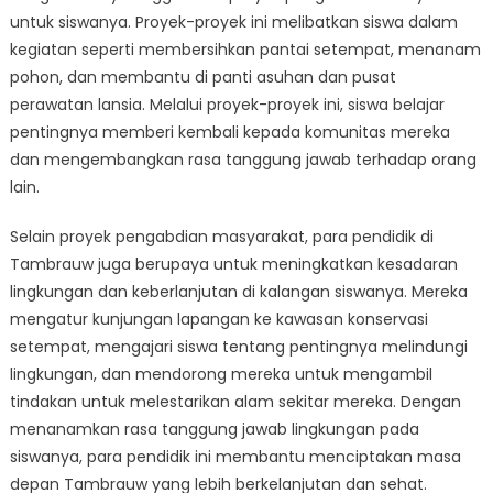
untuk siswanya. Proyek-proyek ini melibatkan siswa dalam
kegiatan seperti membersihkan pantai setempat, menanam
pohon, dan membantu di panti asuhan dan pusat
perawatan lansia. Melalui proyek-proyek ini, siswa belajar
pentingnya memberi kembali kepada komunitas mereka
dan mengembangkan rasa tanggung jawab terhadap orang
lain.
Selain proyek pengabdian masyarakat, para pendidik di
Tambrauw juga berupaya untuk meningkatkan kesadaran
lingkungan dan keberlanjutan di kalangan siswanya. Mereka
mengatur kunjungan lapangan ke kawasan konservasi
setempat, mengajari siswa tentang pentingnya melindungi
lingkungan, dan mendorong mereka untuk mengambil
tindakan untuk melestarikan alam sekitar mereka. Dengan
menanamkan rasa tanggung jawab lingkungan pada
siswanya, para pendidik ini membantu menciptakan masa
depan Tambrauw yang lebih berkelanjutan dan sehat.