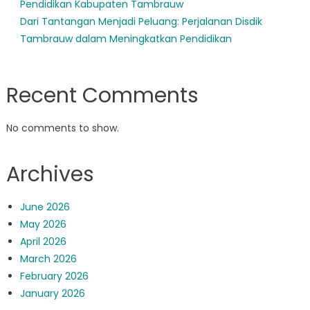
Pendidikan Kabupaten Tambrauw
Dari Tantangan Menjadi Peluang: Perjalanan Disdik
Tambrauw dalam Meningkatkan Pendidikan
Recent Comments
No comments to show.
Archives
June 2026
May 2026
April 2026
March 2026
February 2026
January 2026