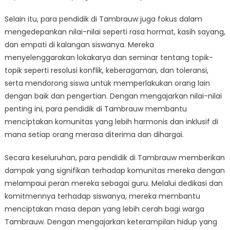
Selain itu, para pendidik di Tambrauw juga fokus dalam
mengedepankan nilai-nilai seperti rasa hormat, kasih sayang,
dan empati di kalangan siswanya. Mereka
menyelenggarakan lokakarya dan seminar tentang topik-
topik seperti resolusi konflik, keberagaman, dan toleransi,
serta mendorong siswa untuk memperlakukan orang lain
dengan baik dan pengertian. Dengan mengajarkan nilai-nilai
penting ini, para pendidik di Tambrauw membantu
menciptakan komunitas yang lebih harmonis dan inklusif di
mana setiap orang merasa diterima dan dihargai.
Secara keseluruhan, para pendidik di Tambrauw memberikan
dampak yang signifikan terhadap komunitas mereka dengan
melampaui peran mereka sebagai guru. Melalui dedikasi dan
komitmennya terhadap siswanya, mereka membantu
menciptakan masa depan yang lebih cerah bagi warga
Tambrauw. Dengan mengajarkan keterampilan hidup yang