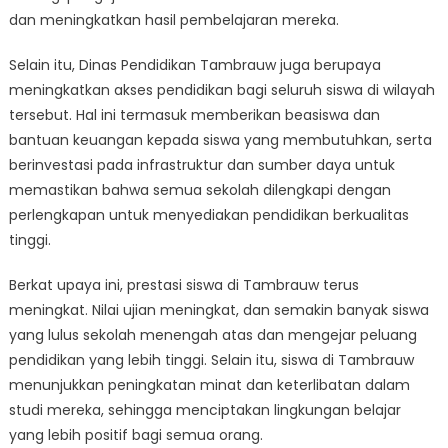
dan meningkatkan hasil pembelajaran mereka.
Selain itu, Dinas Pendidikan Tambrauw juga berupaya
meningkatkan akses pendidikan bagi seluruh siswa di wilayah
tersebut. Hal ini termasuk memberikan beasiswa dan
bantuan keuangan kepada siswa yang membutuhkan, serta
berinvestasi pada infrastruktur dan sumber daya untuk
memastikan bahwa semua sekolah dilengkapi dengan
perlengkapan untuk menyediakan pendidikan berkualitas
tinggi.
Berkat upaya ini, prestasi siswa di Tambrauw terus
meningkat. Nilai ujian meningkat, dan semakin banyak siswa
yang lulus sekolah menengah atas dan mengejar peluang
pendidikan yang lebih tinggi. Selain itu, siswa di Tambrauw
menunjukkan peningkatan minat dan keterlibatan dalam
studi mereka, sehingga menciptakan lingkungan belajar
yang lebih positif bagi semua orang.