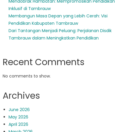
Mendobrak Hambatan: Mempromosikan Pendidikan
Inklusif di Tambrauw
Membangun Masa Depan yang Lebih Cerah: Visi
Pendidikan Kabupaten Tambrauw
Dari Tantangan Menjadi Peluang: Perjalanan Disdik
Tambrauw dalam Meningkatkan Pendidikan
Recent Comments
No comments to show.
Archives
June 2026
May 2026
April 2026
March 2026