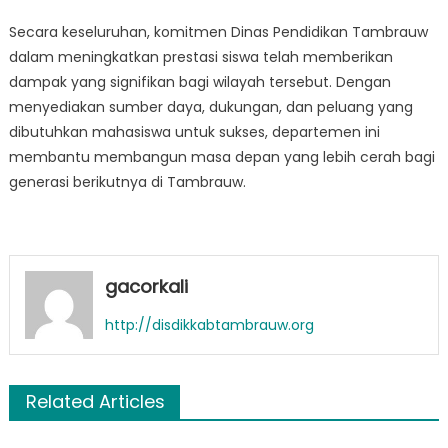
Secara keseluruhan, komitmen Dinas Pendidikan Tambrauw
dalam meningkatkan prestasi siswa telah memberikan
dampak yang signifikan bagi wilayah tersebut. Dengan
menyediakan sumber daya, dukungan, dan peluang yang
dibutuhkan mahasiswa untuk sukses, departemen ini
membantu membangun masa depan yang lebih cerah bagi
generasi berikutnya di Tambrauw.
gacorkali
http://disdikkabtambrauw.org
Related Articles