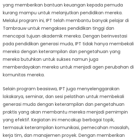
yang memberikan bantuan keuangan kepada pemuda
kurang mampu untuk melanjutkan pendidikan mereka.
Melalui program ini, IPT telah membantu banyak pelajar di
Tambrauw untuk mengakses pendidikan tinggi dan
mencapai tujuan akademik mereka. Dengan berinvestasi
pada pendidikan generasi muda, IPT tidak hanya membekali
mereka dengan keterampilan dan pengetahuan yang
mereka butuhkan untuk sukses namun juga
memberdayakan mereka untuk menjadi agen perubahan di
komunitas mereka.
Selain program beasiswa, IPT juga menyelenggarakan
lokakarya, seminar, dan sesi pelatihan untuk membekali
generasi muda dengan keterampilan dan pengetahuan
praktis yang akan membantu mereka menjadi pemimpin
yang efektif. Kegiatan ini mencakup berbagai topik,
termasuk keterampilan komunikasi, pemecahan masalah,
kerja tim, dan manajemen proyek. Dengan memberikan