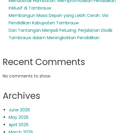
Mendobrak Hambatan: Mempromosikan Pendidikan
Inklusif di Tambrauw
Membangun Masa Depan yang Lebih Cerah: Visi
Pendidikan Kabupaten Tambrauw
Dari Tantangan Menjadi Peluang: Perjalanan Disdik
Tambrauw dalam Meningkatkan Pendidikan
Recent Comments
No comments to show.
Archives
June 2026
May 2026
April 2026
March 2026