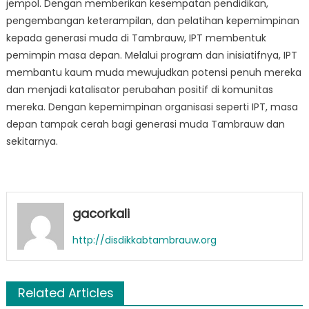
jempol. Dengan memberikan kesempatan pendidikan,
pengembangan keterampilan, dan pelatihan kepemimpinan
kepada generasi muda di Tambrauw, IPT membentuk
pemimpin masa depan. Melalui program dan inisiatifnya, IPT
membantu kaum muda mewujudkan potensi penuh mereka
dan menjadi katalisator perubahan positif di komunitas
mereka. Dengan kepemimpinan organisasi seperti IPT, masa
depan tampak cerah bagi generasi muda Tambrauw dan
sekitarnya.
gacorkali
http://disdikkabtambrauw.org
Related Articles