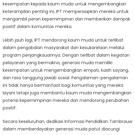
kesempatan kepada kaum muda untuk mengembangkan
keterampilan penting ini, IPT mempersiapkan mereka untuk
mengambil peran kepemimpinan dan memberikan dampak
positif dalam komunitas mereka.
Lebih jauh lagi, IPT mendorong kaum muda untuk terlibat
dalam pengabdian masyarakat dan kesukarelaan melalui
program penjangkauannya. Dengan terlibat dalam kegiatan
pelayanan yang bermakna, generasi muda memiliki
kesempatan untuk mengembangkan empati, kasih sayang,
dan rasa tanggung jawab sosial. Pengalaman-pengalaman
ini tidak hanya bermanfaat bagi komunitas yang mereka
layani tetapi juga membantu kaum muda mengembangkan
potensi kepemimpinan mereka dan mendorong perubahan
positif.
Secara keseluruhan, dedikasi Informasi Pendidikan Tambrauw
dalam memberdayakan generasi muda patut diacungi