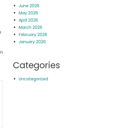
June 2026
May 2026
April 2026
March 2026
.
February 2026
January 2026
an
Categories
Uncategorized