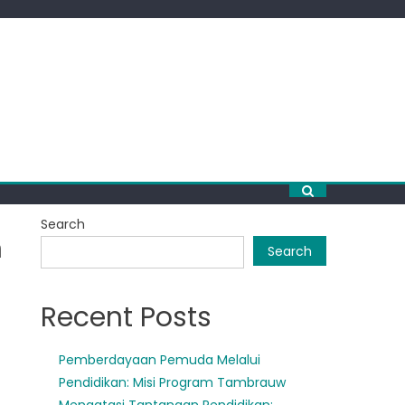
Search
n
Search
Recent Posts
Pemberdayaan Pemuda Melalui
Pendidikan: Misi Program Tambrauw