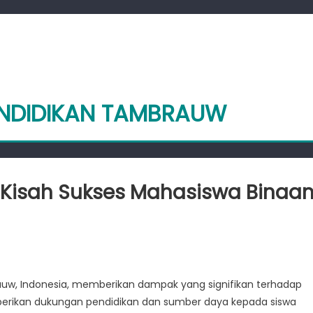
ENDIDIKAN TAMBRAUW
 Kisah Sukses Mahasiswa Binaa
rauw, Indonesia, memberikan dampak yang signifikan terhadap
berikan dukungan pendidikan dan sumber daya kepada siswa