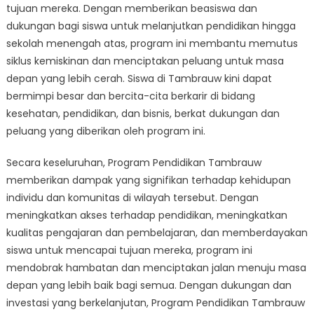
tujuan mereka. Dengan memberikan beasiswa dan
dukungan bagi siswa untuk melanjutkan pendidikan hingga
sekolah menengah atas, program ini membantu memutus
siklus kemiskinan dan menciptakan peluang untuk masa
depan yang lebih cerah. Siswa di Tambrauw kini dapat
bermimpi besar dan bercita-cita berkarir di bidang
kesehatan, pendidikan, dan bisnis, berkat dukungan dan
peluang yang diberikan oleh program ini.
Secara keseluruhan, Program Pendidikan Tambrauw
memberikan dampak yang signifikan terhadap kehidupan
individu dan komunitas di wilayah tersebut. Dengan
meningkatkan akses terhadap pendidikan, meningkatkan
kualitas pengajaran dan pembelajaran, dan memberdayakan
siswa untuk mencapai tujuan mereka, program ini
mendobrak hambatan dan menciptakan jalan menuju masa
depan yang lebih baik bagi semua. Dengan dukungan dan
investasi yang berkelanjutan, Program Pendidikan Tambrauw