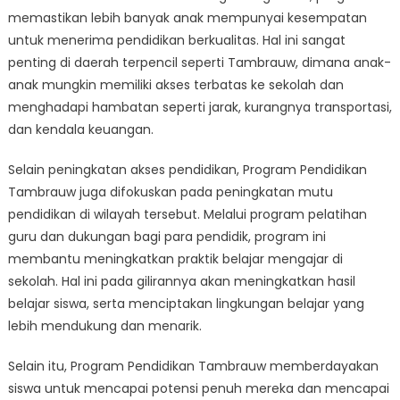
memastikan lebih banyak anak mempunyai kesempatan
untuk menerima pendidikan berkualitas. Hal ini sangat
penting di daerah terpencil seperti Tambrauw, dimana anak-
anak mungkin memiliki akses terbatas ke sekolah dan
menghadapi hambatan seperti jarak, kurangnya transportasi,
dan kendala keuangan.
Selain peningkatan akses pendidikan, Program Pendidikan
Tambrauw juga difokuskan pada peningkatan mutu
pendidikan di wilayah tersebut. Melalui program pelatihan
guru dan dukungan bagi para pendidik, program ini
membantu meningkatkan praktik belajar mengajar di
sekolah. Hal ini pada gilirannya akan meningkatkan hasil
belajar siswa, serta menciptakan lingkungan belajar yang
lebih mendukung dan menarik.
Selain itu, Program Pendidikan Tambrauw memberdayakan
siswa untuk mencapai potensi penuh mereka dan mencapai