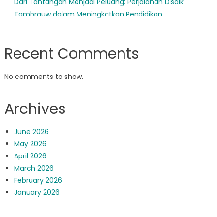
Dari Tantangan Menjadi Peluang: Perjalanan Disdik
Tambrauw dalam Meningkatkan Pendidikan
Recent Comments
No comments to show.
Archives
June 2026
May 2026
April 2026
March 2026
February 2026
January 2026