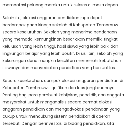
membatasi peluang mereka untuk sukses di masa depan.
Selain itu, alokasi anggaran pendidikan juga dapat
berdampak pada kinerja sekolah di Kabupaten Tambrauw
secara keseluruhan. Sekolah yang menerima pendanaan
yang memadai kemungkinan besar akan memiliki tingkat
kelulusan yang lebih tinggi, hasil siswa yang lebih baik, dan
lingkungan belajar yang lebih positif. Di sisi lain, sekolah yang
kekurangan dana mungkin kesulitan memenuhi kebutuhan
siswanya dan menyediakan pendidikan yang berkualitas.
Secara keseluruhan, dampak alokasi anggaran pendidikan di
Kabupaten Tambrauw signifikan dan luas jangkauannya.
Penting bagi para pembuat kebijakan, pendidik, dan anggota
masyarakat untuk menganalisis secara cermat alokasi
anggaran pendidikan dan mengadvokasi pendanaan yang
cukup untuk mendukung sistem pendidikan di daerah
tersebut. Dengan berinvestasi di bidang pendidikan, kita