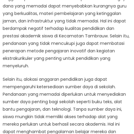
dana yang memadai dapat menyebabkan kurangnya guru
yang berkualitas, materi pembelajaran yang ketinggalan
jaman, dan infrastruktur yang tidak memadai. Hal ini dapat
berdampak negatif terhadap kualitas pendidikan dan
prestasi akademik siswa di Kecamatan Tambrauw. Selain itu,
pendanaan yang tidak mencukupi juga dapat membatasi
penerapan metode pengajaran inovatif dan kegiatan
ekstrakurikuler yang penting untuk pendidikan yang
menyeluruh.
Selain itu, alokasi anggaran pendidikan juga dapat
mempengaruhi ketersediaan sumber daya di sekolah.
Pendanaan yang memadai diperlukan untuk menyediakan
sumber daya penting bagi sekolah seperti buku teks, alat
bantu pengajaran, dan teknologi. Tanpa sumber daya ini,
siswa mungkin tidak memiliki akses terhadap alat yang
mereka perlukan untuk berhasil secara akademis. Hal ini
dapat menghambat pengalaman belajar mereka dan