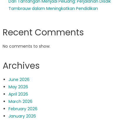
Dari Tantangan Menjadi Peluang: Perjalanan Disdik
Tambrauw dalam Meningkatkan Pendidikan
Recent Comments
No comments to show.
Archives
June 2026
May 2026
April 2026
March 2026
February 2026
January 2026