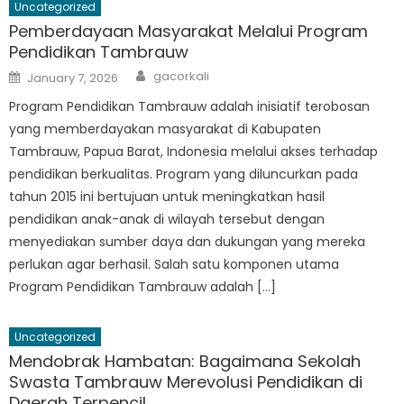
Uncategorized
Pemberdayaan Masyarakat Melalui Program
Pendidikan Tambrauw
Author
Posted
gacorkali
January 7, 2026
on
Program Pendidikan Tambrauw adalah inisiatif terobosan
yang memberdayakan masyarakat di Kabupaten
Tambrauw, Papua Barat, Indonesia melalui akses terhadap
pendidikan berkualitas. Program yang diluncurkan pada
tahun 2015 ini bertujuan untuk meningkatkan hasil
pendidikan anak-anak di wilayah tersebut dengan
menyediakan sumber daya dan dukungan yang mereka
perlukan agar berhasil. Salah satu komponen utama
Program Pendidikan Tambrauw adalah […]
Uncategorized
Mendobrak Hambatan: Bagaimana Sekolah
Swasta Tambrauw Merevolusi Pendidikan di
Daerah Terpencil