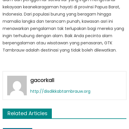
kekayaan keanekaragaman hayati di provinsi Papua Barat,
Indonesia. Dari populasi burung yang beragam hingga
mamalia langka dan terancam punah, kawasan asri ini
menawarkan pengalaman tak terlupakan bagi mereka yang
ingin terhubung dengan alam. Baik Anda pecinta alam
berpengalaman atau wisatawan yang penasaran, GTK
Tambrauw adalah destinasi yang tidak boleh dilewatkan.
gacorkali
http://disdikkabtambrauw.org
Related Articles