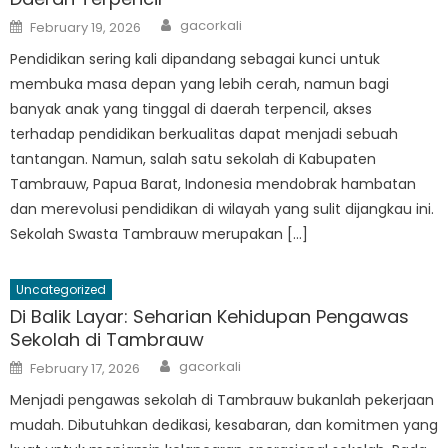
Author
Posted
gacorkali
February 19, 2026
on
Pendidikan sering kali dipandang sebagai kunci untuk
membuka masa depan yang lebih cerah, namun bagi
banyak anak yang tinggal di daerah terpencil, akses
terhadap pendidikan berkualitas dapat menjadi sebuah
tantangan. Namun, salah satu sekolah di Kabupaten
Tambrauw, Papua Barat, Indonesia mendobrak hambatan
dan merevolusi pendidikan di wilayah yang sulit dijangkau ini.
Sekolah Swasta Tambrauw merupakan […]
Uncategorized
Di Balik Layar: Seharian Kehidupan Pengawas
Sekolah di Tambrauw
Author
Posted
gacorkali
February 17, 2026
on
Menjadi pengawas sekolah di Tambrauw bukanlah pekerjaan
mudah. Dibutuhkan dedikasi, kesabaran, dan komitmen yang