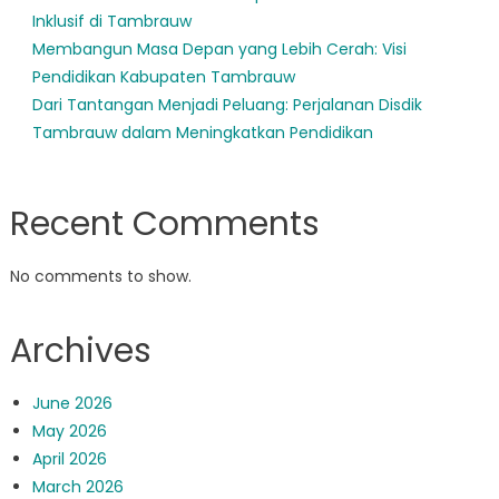
Inklusif di Tambrauw
Membangun Masa Depan yang Lebih Cerah: Visi
Pendidikan Kabupaten Tambrauw
Dari Tantangan Menjadi Peluang: Perjalanan Disdik
Tambrauw dalam Meningkatkan Pendidikan
Recent Comments
No comments to show.
Archives
June 2026
May 2026
April 2026
March 2026