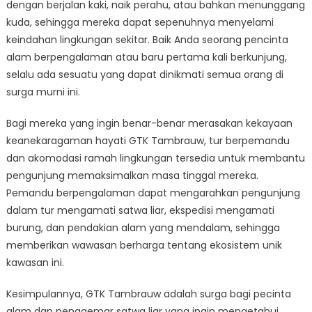
dengan berjalan kaki, naik perahu, atau bahkan menunggang
kuda, sehingga mereka dapat sepenuhnya menyelami
keindahan lingkungan sekitar. Baik Anda seorang pencinta
alam berpengalaman atau baru pertama kali berkunjung,
selalu ada sesuatu yang dapat dinikmati semua orang di
surga murni ini.
Bagi mereka yang ingin benar-benar merasakan kekayaan
keanekaragaman hayati GTK Tambrauw, tur berpemandu
dan akomodasi ramah lingkungan tersedia untuk membantu
pengunjung memaksimalkan masa tinggal mereka.
Pemandu berpengalaman dapat mengarahkan pengunjung
dalam tur mengamati satwa liar, ekspedisi mengamati
burung, dan pendakian alam yang mendalam, sehingga
memberikan wawasan berharga tentang ekosistem unik
kawasan ini.
Kesimpulannya, GTK Tambrauw adalah surga bagi pecinta
alam dan penggemar satwa liar yang ingin mengetahui