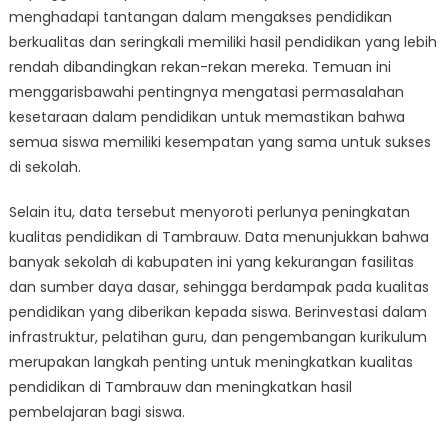
menghadapi tantangan dalam mengakses pendidikan
berkualitas dan seringkali memiliki hasil pendidikan yang lebih
rendah dibandingkan rekan-rekan mereka. Temuan ini
menggarisbawahi pentingnya mengatasi permasalahan
kesetaraan dalam pendidikan untuk memastikan bahwa
semua siswa memiliki kesempatan yang sama untuk sukses
di sekolah.
Selain itu, data tersebut menyoroti perlunya peningkatan
kualitas pendidikan di Tambrauw. Data menunjukkan bahwa
banyak sekolah di kabupaten ini yang kekurangan fasilitas
dan sumber daya dasar, sehingga berdampak pada kualitas
pendidikan yang diberikan kepada siswa. Berinvestasi dalam
infrastruktur, pelatihan guru, dan pengembangan kurikulum
merupakan langkah penting untuk meningkatkan kualitas
pendidikan di Tambrauw dan meningkatkan hasil
pembelajaran bagi siswa.