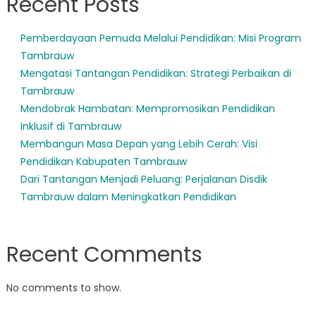
Recent Posts
Pemberdayaan Pemuda Melalui Pendidikan: Misi Program
Tambrauw
Mengatasi Tantangan Pendidikan: Strategi Perbaikan di
Tambrauw
Mendobrak Hambatan: Mempromosikan Pendidikan
Inklusif di Tambrauw
Membangun Masa Depan yang Lebih Cerah: Visi
Pendidikan Kabupaten Tambrauw
Dari Tantangan Menjadi Peluang: Perjalanan Disdik
Tambrauw dalam Meningkatkan Pendidikan
Recent Comments
No comments to show.