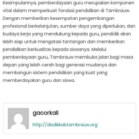
Kesimpulannya, pemberdayaan guru merupakan komponen
vital dalam memperkuat fondasi pendidikan di Tambrauw.
Dengan memberikan kesempatan pengembangan
profesional berkelanjutan, sumber daya yang diperlukan, dan
budaya kerja yang mendukung kepada guru, pendidik akan
lebih siap untuk mengatasi tantangan dan memberikan
pendidikan berkualitas kepada siswanya. Melalui
pemberdayaan guru, Tambrauw membuka jalan bagi masa
depan yang lebih cerah bagi generasi mudanya dan
membangun sistem pendidikan yang kuat yang
memberdayakan guru dan siswa.
gacorkali
http://disdikkabtambrauw.org