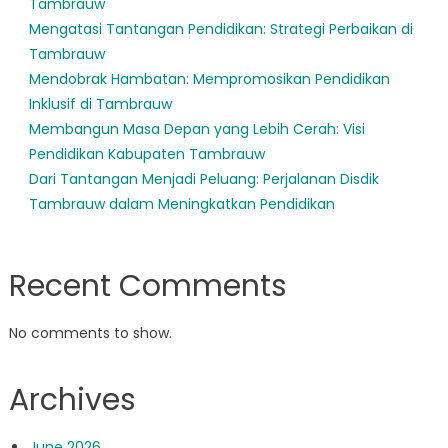
Tambrauw
Mengatasi Tantangan Pendidikan: Strategi Perbaikan di
Tambrauw
Mendobrak Hambatan: Mempromosikan Pendidikan
Inklusif di Tambrauw
Membangun Masa Depan yang Lebih Cerah: Visi
Pendidikan Kabupaten Tambrauw
Dari Tantangan Menjadi Peluang: Perjalanan Disdik
Tambrauw dalam Meningkatkan Pendidikan
Recent Comments
No comments to show.
Archives
June 2026