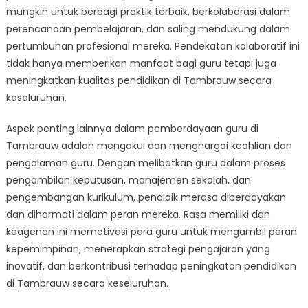
mungkin untuk berbagi praktik terbaik, berkolaborasi dalam
perencanaan pembelajaran, dan saling mendukung dalam
pertumbuhan profesional mereka. Pendekatan kolaboratif ini
tidak hanya memberikan manfaat bagi guru tetapi juga
meningkatkan kualitas pendidikan di Tambrauw secara
keseluruhan.
Aspek penting lainnya dalam pemberdayaan guru di
Tambrauw adalah mengakui dan menghargai keahlian dan
pengalaman guru. Dengan melibatkan guru dalam proses
pengambilan keputusan, manajemen sekolah, dan
pengembangan kurikulum, pendidik merasa diberdayakan
dan dihormati dalam peran mereka. Rasa memiliki dan
keagenan ini memotivasi para guru untuk mengambil peran
kepemimpinan, menerapkan strategi pengajaran yang
inovatif, dan berkontribusi terhadap peningkatan pendidikan
di Tambrauw secara keseluruhan.