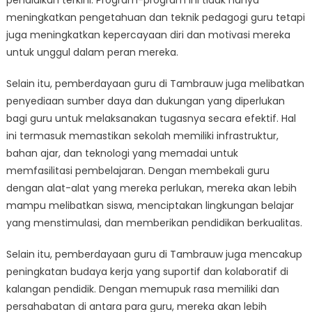
pendidikan terkini. Program-program ini tidak hanya
meningkatkan pengetahuan dan teknik pedagogi guru tetapi
juga meningkatkan kepercayaan diri dan motivasi mereka
untuk unggul dalam peran mereka.
Selain itu, pemberdayaan guru di Tambrauw juga melibatkan
penyediaan sumber daya dan dukungan yang diperlukan
bagi guru untuk melaksanakan tugasnya secara efektif. Hal
ini termasuk memastikan sekolah memiliki infrastruktur,
bahan ajar, dan teknologi yang memadai untuk
memfasilitasi pembelajaran. Dengan membekali guru
dengan alat-alat yang mereka perlukan, mereka akan lebih
mampu melibatkan siswa, menciptakan lingkungan belajar
yang menstimulasi, dan memberikan pendidikan berkualitas.
Selain itu, pemberdayaan guru di Tambrauw juga mencakup
peningkatan budaya kerja yang suportif dan kolaboratif di
kalangan pendidik. Dengan memupuk rasa memiliki dan
persahabatan di antara para guru, mereka akan lebih