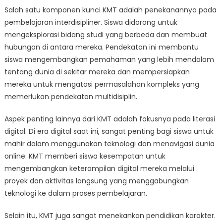
Salah satu komponen kunci KMT adalah penekanannya pada
pembelajaran interdisipliner. Siswa didorong untuk
mengeksplorasi bidang studi yang berbeda dan membuat
hubungan di antara mereka. Pendekatan ini membantu
siswa mengembangkan pemahaman yang lebih mendalam
tentang dunia di sekitar mereka dan mempersiapkan
mereka untuk mengatasi permasalahan kompleks yang
memerlukan pendekatan multidisiplin.
Aspek penting lainnya dari KMT adalah fokusnya pada literasi
digital. Di era digital saat ini, sangat penting bagi siswa untuk
mahir dalam menggunakan teknologi dan menavigasi dunia
online. KMT memberi siswa kesempatan untuk
mengembangkan keterampilan digital mereka melalui
proyek dan aktivitas langsung yang menggabungkan
teknologi ke dalam proses pembelajaran.
Selain itu, KMT juga sangat menekankan pendidikan karakter.