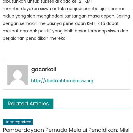
dibutuhkan untuk sukses di abad ke-21, KMT
memberdayakan siswa untuk menjadi pembelajar seumur
hidup yang siap menghadapi tantangan masa depan. Seiring
dengan semakin meluasnya penerapan KMT, kita dapat
melihat dampak positif yang lebih besar terhadap siswa dan
perjalanan pendidikan mereka.
gacorkali
http://disdikkabtambrauw.org
Related Articles
Uncategorized
Pemberdayaan Pemuda Melalui Pendidikan: Misi