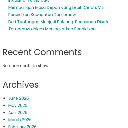
Inklusif di Tambrauw
Membangun Masa Depan yang Lebih Cerah: Visi
Pendidikan Kabupaten Tambrauw
Dari Tantangan Menjadi Peluang: Perjalanan Disdik
Tambrauw dalam Meningkatkan Pendidikan
Recent Comments
No comments to show.
Archives
June 2026
May 2026
April 2026
March 2026
February 2026