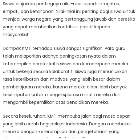
Siswa diajarkan pentingnya nilai-nilai seperti integritas,
empati, dan ketahanan. Nilai-nilai ini penting bagi siswa untuk
menjadi warga negara yang bertanggung jawab dan beretika
yang dapat memberikan kontribusi positif kepada
masyarakat.
Dampak KMT terhadap siswa sangat signifikan. Para guru
telah melaporkan adanya peningkatan nyata dalam
keterampilan berpikir kritis siswa dan kemampuan mereka
untuk bekerja secara kolaboratif. Siswa juga menunjukkan
rasa keterlibatan dan motivasi yang lebih besar dalam
pembelajaran mereka, karena mereka diberi lebih banyak
kesempatan untuk mengeksplorasi minat mereka dan
mengambil kepemilikan atas pendidikan mereka.
Secara keseluruhan, KMT membuka jalan bagi masa depan
yang lebih cerah bagi pelajar Indonesia. Dengan membekali
mereka dengan keterampilan dan pengetahuan yang