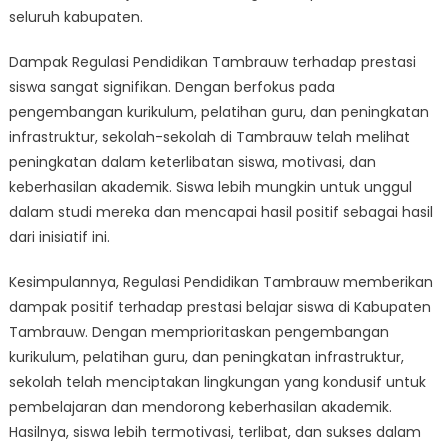
seluruh kabupaten.
Dampak Regulasi Pendidikan Tambrauw terhadap prestasi
siswa sangat signifikan. Dengan berfokus pada
pengembangan kurikulum, pelatihan guru, dan peningkatan
infrastruktur, sekolah-sekolah di Tambrauw telah melihat
peningkatan dalam keterlibatan siswa, motivasi, dan
keberhasilan akademik. Siswa lebih mungkin untuk unggul
dalam studi mereka dan mencapai hasil positif sebagai hasil
dari inisiatif ini.
Kesimpulannya, Regulasi Pendidikan Tambrauw memberikan
dampak positif terhadap prestasi belajar siswa di Kabupaten
Tambrauw. Dengan memprioritaskan pengembangan
kurikulum, pelatihan guru, dan peningkatan infrastruktur,
sekolah telah menciptakan lingkungan yang kondusif untuk
pembelajaran dan mendorong keberhasilan akademik.
Hasilnya, siswa lebih termotivasi, terlibat, dan sukses dalam