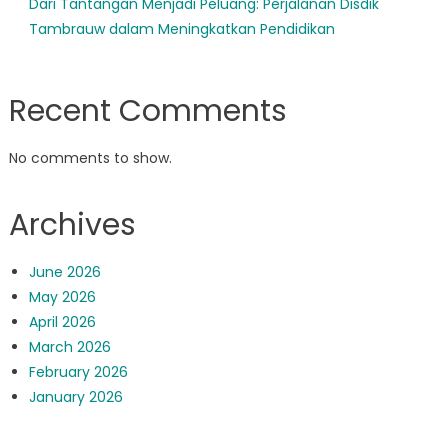
Dari Tantangan Menjadi Peluang: Perjalanan Disdik
Tambrauw dalam Meningkatkan Pendidikan
Recent Comments
No comments to show.
Archives
June 2026
May 2026
April 2026
March 2026
February 2026
January 2026