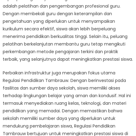
adalah pelatihan dan pengembangan profesional guru.
Dengan membekali guru dengan keterampilan dan
pengetahuan yang diperlukan untuk menyampaikan
kurikulum secara efektif, siswa akan lebih berpeluang
menerima pendidikan berkualitas tinggi. Selain itu, peluang
pelatihan berkelanjutan membantu guru tetap mengikuti
perkembangan metode pengajaran terkini dan praktik
terbaik, yang selanjutnya dapat meningkatkan prestasi siswa.
Perbaikan infrastruktur juga merupakan fokus utama
Regulasi Pendidikan Tambrauw. Dengan berinvestasi pada
fasilitas dan sumber daya sekolah, siswa memiliki akses
terhadap lingkungan belajar yang aman dan kondusif. Hal ini
termasuk menyediakan ruang kelas, teknologi, dan materi
pendidikan yang memadai. Dengan memastikan bahwa
sekolah memiliki sumber daya yang diperlukan untuk
mendukung pembelajaran siswa, Regulasi Pendidikan
Tambrauw bertujuan untuk meningkatkan prestasi siswa di