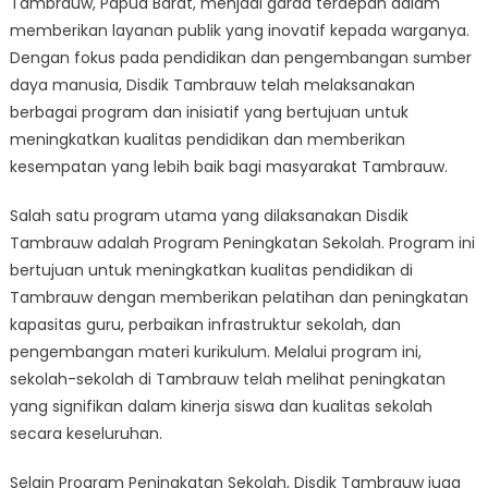
Tambrauw, Papua Barat, menjadi garda terdepan dalam
Pelayanan
Publik
memberikan layanan publik yang inovatif kepada warganya.
Inovatif
Dengan fokus pada pendidikan dan pengembangan sumber
Disdik
daya manusia, Disdik Tambrauw telah melaksanakan
Tambrauw
berbagai program dan inisiatif yang bertujuan untuk
meningkatkan kualitas pendidikan dan memberikan
kesempatan yang lebih baik bagi masyarakat Tambrauw.
Salah satu program utama yang dilaksanakan Disdik
Tambrauw adalah Program Peningkatan Sekolah. Program ini
bertujuan untuk meningkatkan kualitas pendidikan di
Tambrauw dengan memberikan pelatihan dan peningkatan
kapasitas guru, perbaikan infrastruktur sekolah, dan
pengembangan materi kurikulum. Melalui program ini,
sekolah-sekolah di Tambrauw telah melihat peningkatan
yang signifikan dalam kinerja siswa dan kualitas sekolah
secara keseluruhan.
Selain Program Peningkatan Sekolah, Disdik Tambrauw juga