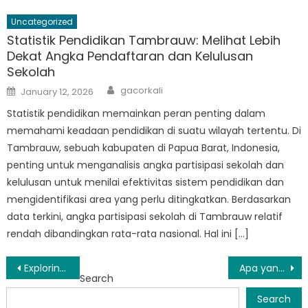
Uncategorized
Statistik Pendidikan Tambrauw: Melihat Lebih
Dekat Angka Pendaftaran dan Kelulusan
Sekolah
Author
Posted
gacorkali
January 12, 2026
on
Statistik pendidikan memainkan peran penting dalam
memahami keadaan pendidikan di suatu wilayah tertentu. Di
Tambrauw, sebuah kabupaten di Papua Barat, Indonesia,
penting untuk menganalisis angka partisipasi sekolah dan
kelulusan untuk menilai efektivitas sistem pendidikan dan
mengidentifikasi area yang perlu ditingkatkan. Berdasarkan
data terkini, angka partisipasi sekolah di Tambrauw relatif
rendah dibandingkan rata-rata nasional. Hal ini […]
Post
Exploring the Impact of Regulasi Pendidikan Tambrauw on Student Achievement
Apa yang Diungkap Data Tentang Pendidikan di Kabupaten Tambrauw
Search
navigation
Search