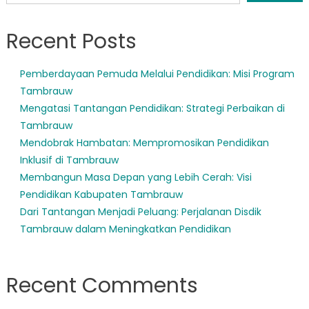
Recent Posts
Pemberdayaan Pemuda Melalui Pendidikan: Misi Program
Tambrauw
Mengatasi Tantangan Pendidikan: Strategi Perbaikan di
Tambrauw
Mendobrak Hambatan: Mempromosikan Pendidikan
Inklusif di Tambrauw
Membangun Masa Depan yang Lebih Cerah: Visi
Pendidikan Kabupaten Tambrauw
Dari Tantangan Menjadi Peluang: Perjalanan Disdik
Tambrauw dalam Meningkatkan Pendidikan
Recent Comments