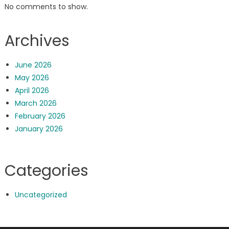
No comments to show.
Archives
June 2026
May 2026
April 2026
March 2026
February 2026
January 2026
Categories
Uncategorized