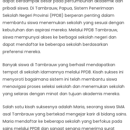
dapat berdampak besar pada pertumbuhan akademik dan
Tambrauw:
Bagaimana
pribadi siswa. Di Tambrauw, Papua, Sistem Penerimaan
Siswa
Sekolah Negeri Provinsi (PPDB) berperan penting dalam
Menemukan
membantu siswa menemukan sekolah yang sesuai dengan
Sekolah
kebutuhan dan aspirasi mereka. Melalui PPDB Tambrauw,
Sempurna
siswa mempunyai akses ke berbagai sekolah negeri dan
dapat mendaftar ke beberapa sekolah berdasarkan
preferensi mereka.
Banyak siswa di Tambrauw yang berhasil mendapatkan
tempat di sekolah idamannya melalui PPDB. Kisah sukses ini
menyoroti bagaimana sistem ini telah membantu siswa
menavigasi proses seleksi sekolah dan menemukan sekolah
yang selaras dengan minat dan tujuan akademis mereka.
Salah satu kisah suksesnya adalah Maria, seorang siswa SMA
asal Tambrauw yang bertekad mengejar karir di bidang sains.
Maria mendaftar ke beberapa sekolah yang berfokus pada
sains melalui PPDB dan sangat senang menerima surat