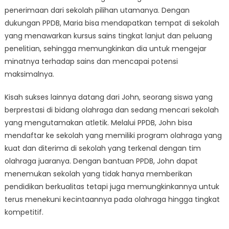
penerimaan dari sekolah pilihan utamanya. Dengan
dukungan PPDB, Maria bisa mendapatkan tempat di sekolah
yang menawarkan kursus sains tingkat lanjut dan peluang
penelitian, sehingga memungkinkan dia untuk mengejar
minatnya terhadap sains dan mencapai potensi
maksimalnya.
Kisah sukses lainnya datang dari John, seorang siswa yang
berprestasi di bidang olahraga dan sedang mencari sekolah
yang mengutamakan atletik. Melalui PPDB, John bisa
mendaftar ke sekolah yang memiliki program olahraga yang
kuat dan diterima di sekolah yang terkenal dengan tim
olahraga juaranya. Dengan bantuan PPDB, John dapat
menemukan sekolah yang tidak hanya memberikan
pendidikan berkualitas tetapi juga memungkinkannya untuk
terus menekuni kecintaannya pada olahraga hingga tingkat
kompetitif.