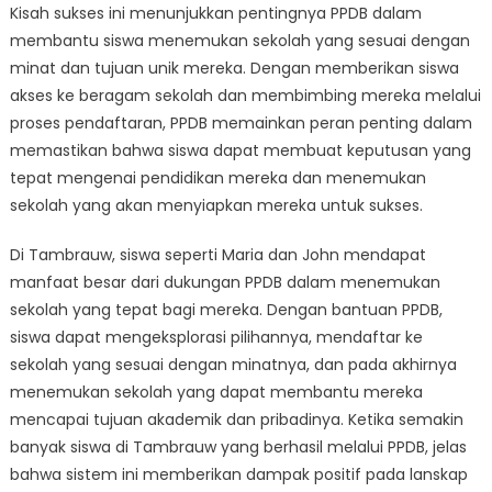
Kisah sukses ini menunjukkan pentingnya PPDB dalam
membantu siswa menemukan sekolah yang sesuai dengan
minat dan tujuan unik mereka. Dengan memberikan siswa
akses ke beragam sekolah dan membimbing mereka melalui
proses pendaftaran, PPDB memainkan peran penting dalam
memastikan bahwa siswa dapat membuat keputusan yang
tepat mengenai pendidikan mereka dan menemukan
sekolah yang akan menyiapkan mereka untuk sukses.
Di Tambrauw, siswa seperti Maria dan John mendapat
manfaat besar dari dukungan PPDB dalam menemukan
sekolah yang tepat bagi mereka. Dengan bantuan PPDB,
siswa dapat mengeksplorasi pilihannya, mendaftar ke
sekolah yang sesuai dengan minatnya, dan pada akhirnya
menemukan sekolah yang dapat membantu mereka
mencapai tujuan akademik dan pribadinya. Ketika semakin
banyak siswa di Tambrauw yang berhasil melalui PPDB, jelas
bahwa sistem ini memberikan dampak positif pada lanskap