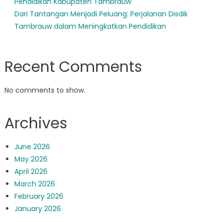
Pendidikan Kabupaten Tambrauw
Dari Tantangan Menjadi Peluang: Perjalanan Disdik
Tambrauw dalam Meningkatkan Pendidikan
Recent Comments
No comments to show.
Archives
June 2026
May 2026
April 2026
March 2026
February 2026
January 2026