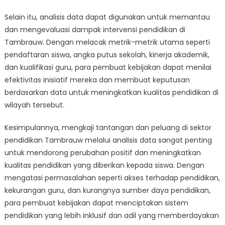
Selain itu, analisis data dapat digunakan untuk memantau
dan mengevaluasi dampak intervensi pendidikan di
Tambrauw. Dengan melacak metrik-metrik utama seperti
pendaftaran siswa, angka putus sekolah, kinerja akademik,
dan kualifikasi guru, para pembuat kebijakan dapat menilai
efektivitas inisiatif mereka dan membuat keputusan
berdasarkan data untuk meningkatkan kualitas pendidikan di
wilayah tersebut.
Kesimpulannya, mengkaji tantangan dan peluang di sektor
pendidikan Tambrauw melalui analisis data sangat penting
untuk mendorong perubahan positif dan meningkatkan
kualitas pendidikan yang diberikan kepada siswa. Dengan
mengatasi permasalahan seperti akses terhadap pendidikan,
kekurangan guru, dan kurangnya sumber daya pendidikan,
para pembuat kebijakan dapat menciptakan sistem
pendidikan yang lebih inklusif dan adil yang memberdayakan