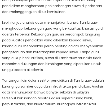
dengan wilayah pedesaan. Ketimpangan akses terhadap
pendidikan menghambat perkembangan siswa di pedesaan
dan melanggengkan siklus kemiskinan.
Lebih lanjut, analisis data menunjukkan bahwa Tambrauw
menghadapi kekurangan guru yang berkualitas, khususnya di
daerah terpencil. Kekurangan guru ini berdampak langsung
pada kualitas pendidikan yang diberikan kepada siswa,
karena guru memainkan peran penting dalam menyebarkan
pengetahuan dan keterampilan kepada siswa. Tanpa guru
yang cukup berkualifikasi, siswa di Tambrauw mungkin tidak
menerima dukungan dan bimbingan yang diperlukan untuk
unggul secara akademis.
Tantangan lain dalam sektor pendidikan di Tambrauw adalah
kurangnya sumber daya dan infrastruktur pendidikan. Analisis
data menunjukkan bahwa banyak sekolah di wilayah
tersebut kekurangan fasilitas dasar seperti ruang kelas,
perpustakaan, dan laboratorium. Kurangnya infrastruktur