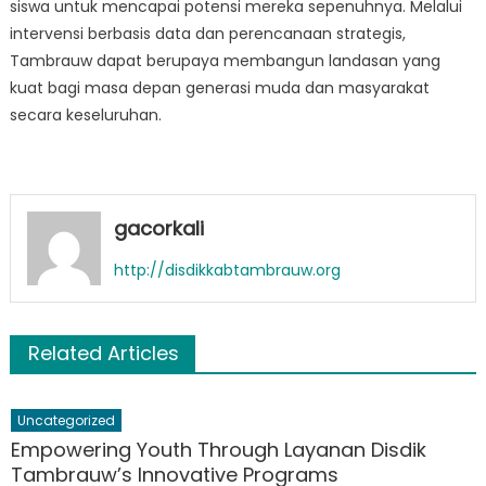
siswa untuk mencapai potensi mereka sepenuhnya. Melalui
intervensi berbasis data dan perencanaan strategis,
Tambrauw dapat berupaya membangun landasan yang
kuat bagi masa depan generasi muda dan masyarakat
secara keseluruhan.
gacorkali
http://disdikkabtambrauw.org
Related Articles
Uncategorized
Empowering Youth Through Layanan Disdik
Tambrauw’s Innovative Programs