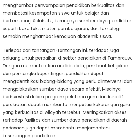
menghambat penyampaian pendidikan berkualitas dan
membatasi kesempatan siswa untuk belajar dan
berkembang. Selain itu, kurangnya sumber daya pendidikan
seperti buku teks, materi pembelajaran, dan teknologi
semakin menghambat kemajuan akademik siswa.
Terlepas dari tantangan-tantangan ini, terdapat juga
peluang untuk perbaikan di sektor pendidikan di Tambrauw.
Dengan memanfaatkan analisis data, pembuat kebijakan
dan pemangku kepentingan pendidikan dapat
mengidentifikasi bidang-bidang yang perlu diintervensi dan
mengalokasikan sumber daya secara efektif. Misalnya,
berinvestasi dalam program pelatihan guru dan inisiatif
perekrutan dapat membantu mengatasi kekurangan guru
yang berkualitas di wilayah tersebut. Meningkatkan akses
terhadap fasilitas dan sumber daya pendidikan di daerah
pedesaan juga dapat membantu menjembatani
kesenjangan pendidikan.